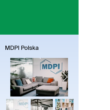
MDPI Polska