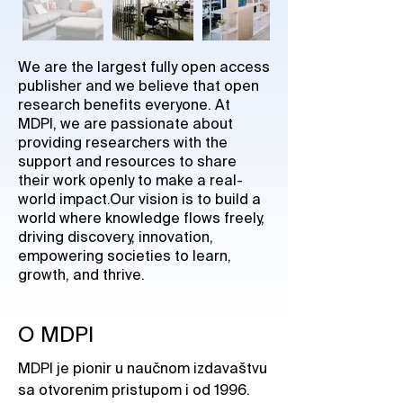
We are the largest fully open access
publisher and we believe that open
research benefits everyone. At
MDPI, we are passionate about
providing researchers with the
support and resources to share
their work openly to make a real-
world impact.Our vision is to build a
world where knowledge flows freely,
driving discovery, innovation,
empowering societies to learn,
growth, and thrive.
O MDPI
MDPI je pionir u naučnom izdavaštvu
sa otvorenim pristupom i od 1996.