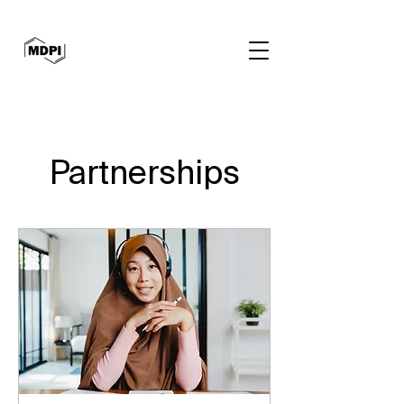
Partnerships