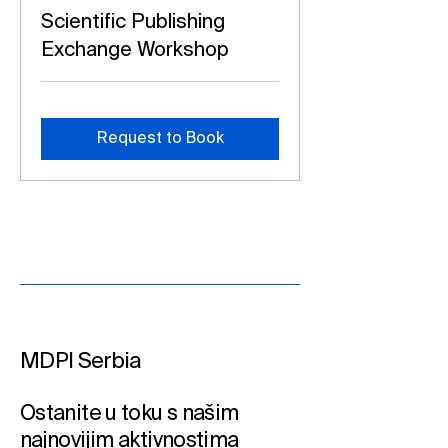
Scientific Publishing
Exchange Workshop
Request to Book
MDPI Serbia
Ostanite u toku s našim
najnovijim aktivnostima