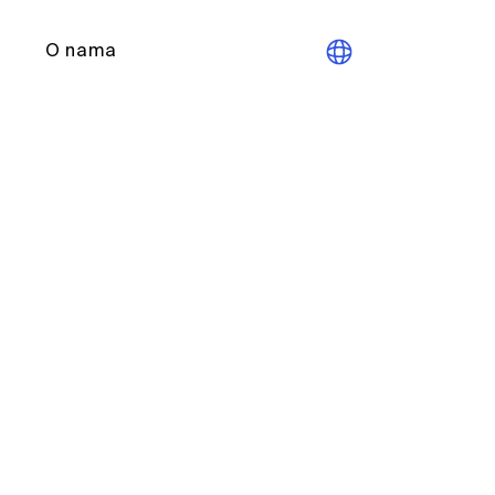
O nama