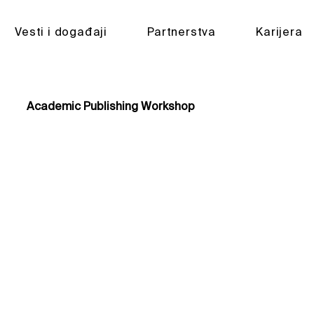
Vesti i događaji​
Partnerstva​
Karijera
Academic Publishing Workshop